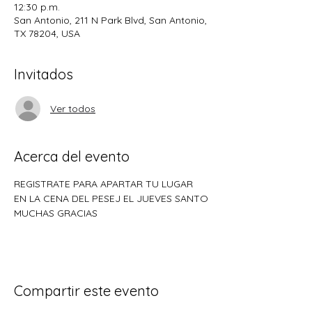
12:30 p.m.
San Antonio, 211 N Park Blvd, San Antonio,
TX 78204, USA
Invitados
Ver todos
Acerca del evento
REGISTRATE PARA APARTAR TU LUGAR 
EN LA CENA DEL PESEJ EL JUEVES SANTO
MUCHAS GRACIAS
Compartir este evento