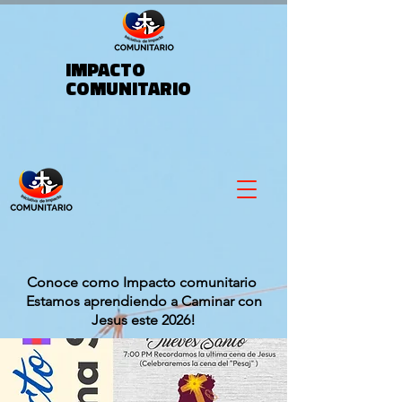
IMPACTO
COMUNITARIO
Conoce como Impacto comunitario
Estamos aprendiendo a Caminar con
Jesus este 2026!