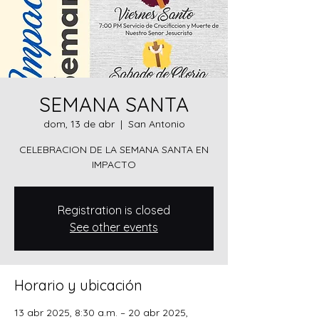
SEMANA SANTA
dom, 13 de abr
  |  
San Antonio
CELEBRACION DE LA SEMANA SANTA EN
IMPACTO
Registration is closed
See other events
Horario y ubicación
13 abr 2025, 8:30 a.m. – 20 abr 2025,